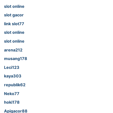
slot online
slot gacor
link slot77
slot online
slot online
arena212
musang178
Leci123
kaya303
republik62
Neko77
hoki178
Apigacor88