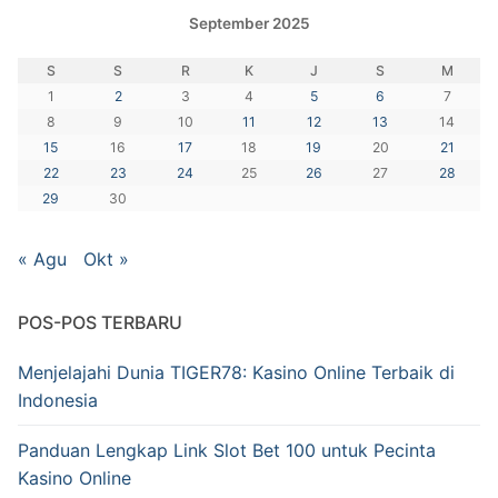
September 2025
S
S
R
K
J
S
M
1
2
3
4
5
6
7
8
9
10
11
12
13
14
15
16
17
18
19
20
21
22
23
24
25
26
27
28
29
30
« Agu
Okt »
POS-POS TERBARU
Menjelajahi Dunia TIGER78: Kasino Online Terbaik di
Indonesia
Panduan Lengkap Link Slot Bet 100 untuk Pecinta
Kasino Online