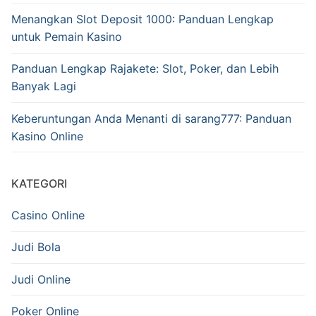
Menangkan Slot Deposit 1000: Panduan Lengkap
untuk Pemain Kasino
Panduan Lengkap Rajakete: Slot, Poker, dan Lebih
Banyak Lagi
Keberuntungan Anda Menanti di sarang777: Panduan
Kasino Online
KATEGORI
Casino Online
Judi Bola
Judi Online
Poker Online