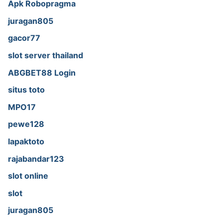
Apk Robopragma
juragan805
gacor77
slot server thailand
ABGBET88 Login
situs toto
MPO17
pewe128
lapaktoto
rajabandar123
slot online
slot
juragan805