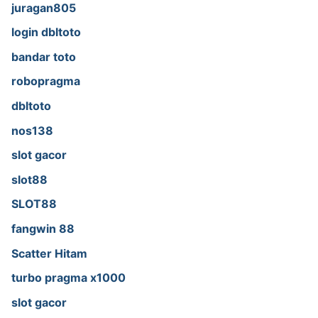
juragan805
login dbltoto
bandar toto
robopragma
dbltoto
nos138
slot gacor
slot88
SLOT88
fangwin 88
Scatter Hitam
turbo pragma x1000
slot gacor