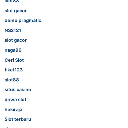
slot88
slot gacor
demo pragmatic
NS2121
slot gacor
naga99
Ceri Slot
tiket123
slot88
situs casino
dewa slot
hokiraja
Slot terbaru