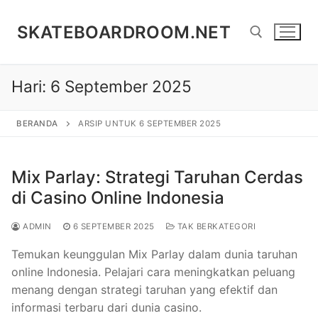
Lompat
ke
SKATEBOARDROOM.NET
konten
Hari:
6 September 2025
Cari:
BERANDA
ARSIP UNTUK 6 SEPTEMBER 2025
Mix Parlay: Strategi Taruhan Cerdas
di Casino Online Indonesia
ADMIN
6 SEPTEMBER 2025
TAK BERKATEGORI
Temukan keunggulan Mix Parlay dalam dunia taruhan
online Indonesia. Pelajari cara meningkatkan peluang
menang dengan strategi taruhan yang efektif dan
informasi terbaru dari dunia casino.