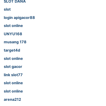
SLOT DANA
slot
login apigacor88
slot online
UNYU168
musang 178
target4d
slot online
slot gacor
link slot77
slot online
slot online
arena212