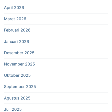
April 2026
Maret 2026
Februari 2026
Januari 2026
Desember 2025
November 2025
Oktober 2025
September 2025
Agustus 2025
Juli 2025