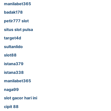
manilabet365
badak178
petir777 slot
situs slot pulsa
target4d
sultanlido
slot88
istana379
istana338
manilabet365
naga99
slot gacor hari ini
cipit 88