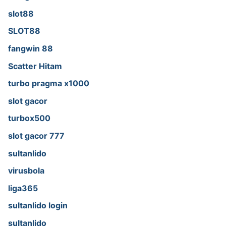
slot88
SLOT88
fangwin 88
Scatter Hitam
turbo pragma x1000
slot gacor
turbox500
slot gacor 777
sultanlido
virusbola
liga365
sultanlido login
sultanlido