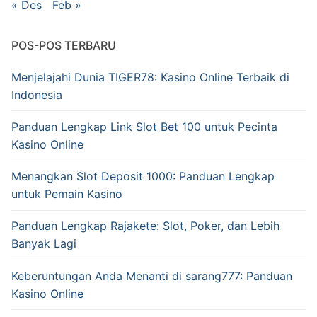
« Des
Feb »
POS-POS TERBARU
Menjelajahi Dunia TIGER78: Kasino Online Terbaik di
Indonesia
Panduan Lengkap Link Slot Bet 100 untuk Pecinta
Kasino Online
Menangkan Slot Deposit 1000: Panduan Lengkap
untuk Pemain Kasino
Panduan Lengkap Rajakete: Slot, Poker, dan Lebih
Banyak Lagi
Keberuntungan Anda Menanti di sarang777: Panduan
Kasino Online