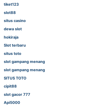
tiket123
slot88
situs casino
dewa slot
hokiraja
Slot terbaru
situs toto
slot gampang menang
slot gampang menang
SITUS TOTO
cipit88
slot gacor 777
Api5000