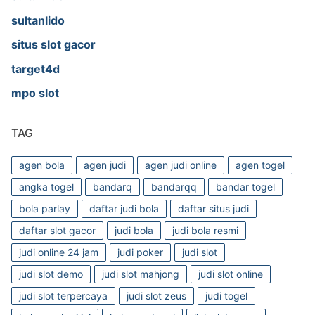
sultanlido
situs slot gacor
target4d
mpo slot
TAG
agen bola
agen judi
agen judi online
agen togel
angka togel
bandarq
bandarqq
bandar togel
bola parlay
daftar judi bola
daftar situs judi
daftar slot gacor
judi bola
judi bola resmi
judi online 24 jam
judi poker
judi slot
judi slot demo
judi slot mahjong
judi slot online
judi slot terpercaya
judi slot zeus
judi togel