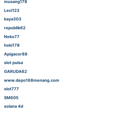
musang178
Leci123
kaya303
republik62
Neko77
hoki178
Apigacor88
slot pulsa
GARUDA62
www.depo168menang.com
slot777
SM605
solana 4d