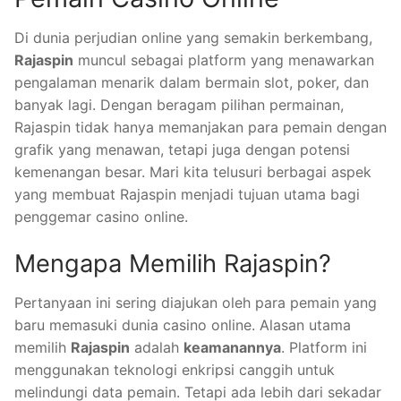
Di dunia perjudian online yang semakin berkembang,
Rajaspin
muncul sebagai platform yang menawarkan
pengalaman menarik dalam bermain slot, poker, dan
banyak lagi. Dengan beragam pilihan permainan,
Rajaspin tidak hanya memanjakan para pemain dengan
grafik yang menawan, tetapi juga dengan potensi
kemenangan besar. Mari kita telusuri berbagai aspek
yang membuat Rajaspin menjadi tujuan utama bagi
penggemar casino online.
Mengapa Memilih Rajaspin?
Pertanyaan ini sering diajukan oleh para pemain yang
baru memasuki dunia casino online. Alasan utama
memilih
Rajaspin
adalah
keamanannya
. Platform ini
menggunakan teknologi enkripsi canggih untuk
melindungi data pemain. Tetapi ada lebih dari sekadar