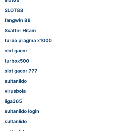
SLOT88
fangwin 88
Scatter Hitam
turbo pragma x1000
slot gacor
turbox500
slot gacor 777
sultanlido
virusbola
liga365
sultanlido login
sultanlido