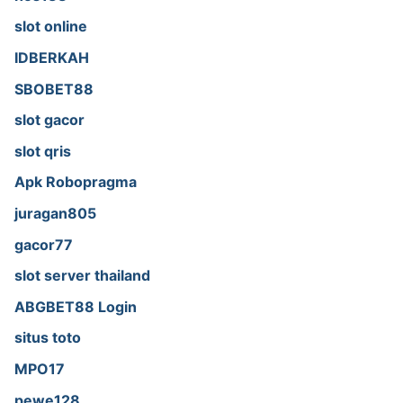
slot online
IDBERKAH
SBOBET88
slot gacor
slot qris
Apk Robopragma
juragan805
gacor77
slot server thailand
ABGBET88 Login
situs toto
MPO17
pewe128