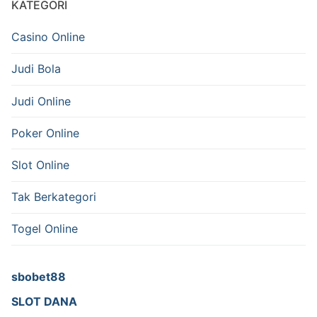
KATEGORI
Casino Online
Judi Bola
Judi Online
Poker Online
Slot Online
Tak Berkategori
Togel Online
sbobet88
SLOT DANA