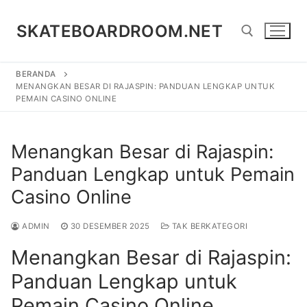
Lompat
ke
SKATEBOARDROOM.NET
konten
BERANDA
Cari:
MENANGKAN BESAR DI RAJASPIN: PANDUAN LENGKAP UNTUK
PEMAIN CASINO ONLINE
Menangkan Besar di Rajaspin:
Panduan Lengkap untuk Pemain
Casino Online
ADMIN
30 DESEMBER 2025
TAK BERKATEGORI
Menangkan Besar di Rajaspin:
Panduan Lengkap untuk
Pemain Casino Online