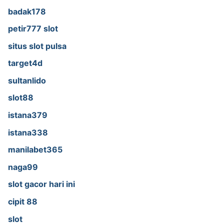
badak178
petir777 slot
situs slot pulsa
target4d
sultanlido
slot88
istana379
istana338
manilabet365
naga99
slot gacor hari ini
cipit 88
slot