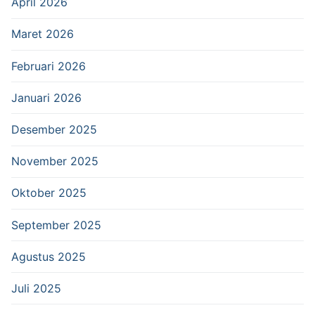
April 2026
Maret 2026
Februari 2026
Januari 2026
Desember 2025
November 2025
Oktober 2025
September 2025
Agustus 2025
Juli 2025