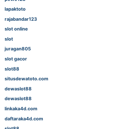
lapaktoto
rajabandar123
slot online
slot
juragan805
slot gacor
slot88
situsdewatoto.com
dewaslot88
dewaslot88
linkaka4d.com
daftaraka4d.com
slot88