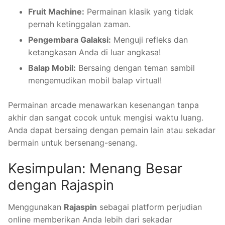
Fruit Machine:
Permainan klasik yang tidak
pernah ketinggalan zaman.
Pengembara Galaksi:
Menguji refleks dan
ketangkasan Anda di luar angkasa!
Balap Mobil:
Bersaing dengan teman sambil
mengemudikan mobil balap virtual!
Permainan arcade menawarkan kesenangan tanpa
akhir dan sangat cocok untuk mengisi waktu luang.
Anda dapat bersaing dengan pemain lain atau sekadar
bermain untuk bersenang-senang.
Kesimpulan: Menang Besar
dengan Rajaspin
Menggunakan
Rajaspin
sebagai platform perjudian
online memberikan Anda lebih dari sekadar