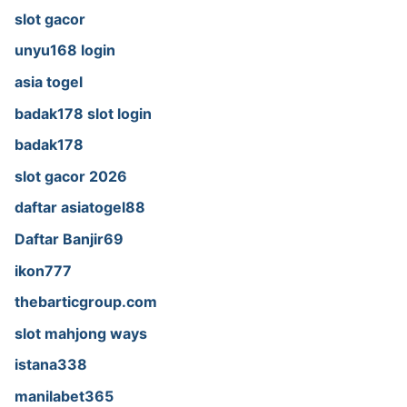
slot gacor
unyu168 login
asia togel
badak178 slot login
badak178
slot gacor 2026
daftar asiatogel88
Daftar Banjir69
ikon777
thebarticgroup.com
slot mahjong ways
istana338
manilabet365