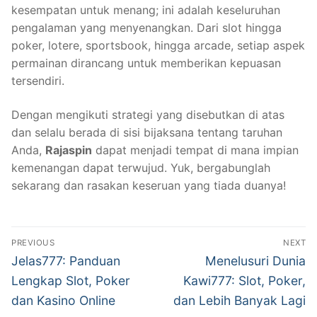
kesempatan untuk menang; ini adalah keseluruhan
pengalaman yang menyenangkan. Dari slot hingga
poker, lotere, sportsbook, hingga arcade, setiap aspek
permainan dirancang untuk memberikan kepuasan
tersendiri.
Dengan mengikuti strategi yang disebutkan di atas
dan selalu berada di sisi bijaksana tentang taruhan
Anda,
Rajaspin
dapat menjadi tempat di mana impian
kemenangan dapat terwujud. Yuk, bergabunglah
sekarang dan rasakan keseruan yang tiada duanya!
Navigasi
PREVIOUS
NEXT
pos
Previous
Next
Jelas777: Panduan
Menelusuri Dunia
post:
post:
Lengkap Slot, Poker
Kawi777: Slot, Poker,
dan Kasino Online
dan Lebih Banyak Lagi