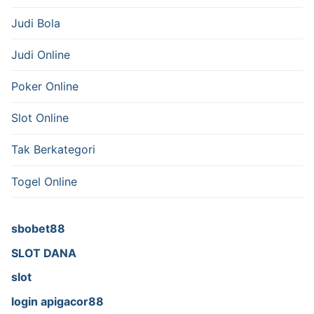
Judi Bola
Judi Online
Poker Online
Slot Online
Tak Berkategori
Togel Online
sbobet88
SLOT DANA
slot
login apigacor88