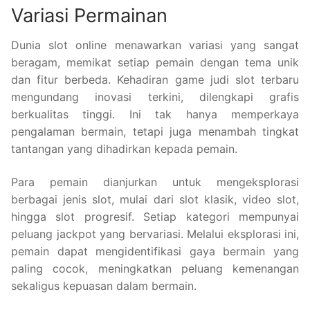
Variasi Permainan
Dunia slot online menawarkan variasi yang sangat
beragam, memikat setiap pemain dengan tema unik
dan fitur berbeda. Kehadiran game judi slot terbaru
mengundang inovasi terkini, dilengkapi grafis
berkualitas tinggi. Ini tak hanya memperkaya
pengalaman bermain, tetapi juga menambah tingkat
tantangan yang dihadirkan kepada pemain.
Para pemain dianjurkan untuk mengeksplorasi
berbagai jenis slot, mulai dari slot klasik, video slot,
hingga slot progresif. Setiap kategori mempunyai
peluang jackpot yang bervariasi. Melalui eksplorasi ini,
pemain dapat mengidentifikasi gaya bermain yang
paling cocok, meningkatkan peluang kemenangan
sekaligus kepuasan dalam bermain.