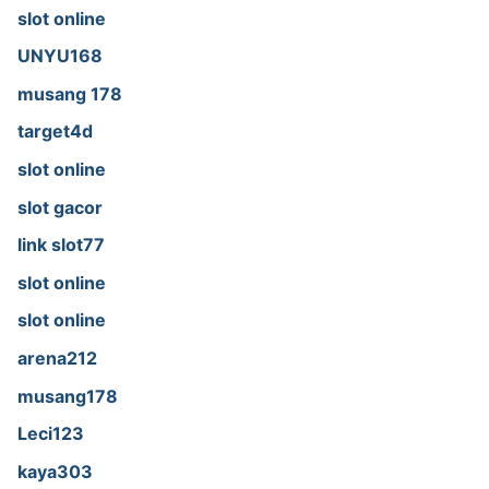
slot online
UNYU168
musang 178
target4d
slot online
slot gacor
link slot77
slot online
slot online
arena212
musang178
Leci123
kaya303