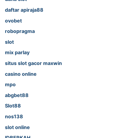
daftar apiraja88
ovobet
robopragma
slot
mix parlay
situs slot gacor maxwin
casino online
mpo
abgbet88
Slot88
nos138
slot online
IDBERKAH