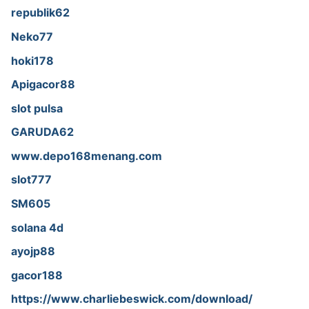
republik62
Neko77
hoki178
Apigacor88
slot pulsa
GARUDA62
www.depo168menang.com
slot777
SM605
solana 4d
ayojp88
gacor188
https://www.charliebeswick.com/download/