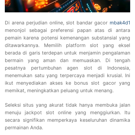
Di arena perjudian online, slot bandar gacor
mbak4d1
menonjol sebagai preferensi papan atas di antara
pemain karena potensi kemenangan substansial yang
ditawarkannya. Memilih platform slot yang eksel
berada di garis terdepan untuk menjamin pengalaman
bermain yang aman dan memuaskan. Di tengah
pesatnya pertumbuhan agen slot di Indonesia,
menemukan satu yang terpercaya menjadi krusial. Ini
ikut menyediakan akses ke bonus slot gacor yang
memikat, meningkatkan peluang untuk menang.
Seleksi situs yang akurat tidak hanya membuka jalan
menuju jackpot slot online yang menggiurkan. Itu
secara signifikan memperkaya keseluruhan dinamika
permainan Anda.