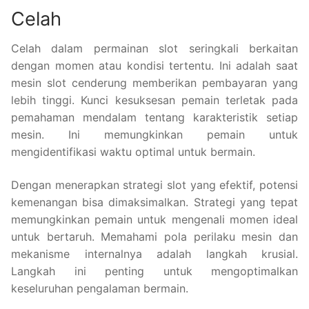
Celah
Celah dalam permainan slot seringkali berkaitan
dengan momen atau kondisi tertentu. Ini adalah saat
mesin slot cenderung memberikan pembayaran yang
lebih tinggi. Kunci kesuksesan pemain terletak pada
pemahaman mendalam tentang karakteristik setiap
mesin. Ini memungkinkan pemain untuk
mengidentifikasi waktu optimal untuk bermain.
Dengan menerapkan strategi slot yang efektif, potensi
kemenangan bisa dimaksimalkan. Strategi yang tepat
memungkinkan pemain untuk mengenali momen ideal
untuk bertaruh. Memahami pola perilaku mesin dan
mekanisme internalnya adalah langkah krusial.
Langkah ini penting untuk mengoptimalkan
keseluruhan pengalaman bermain.