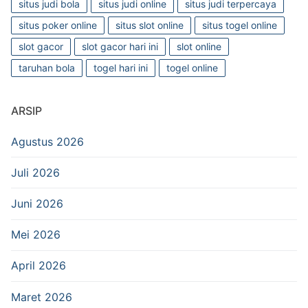
situs judi bola
situs judi online
situs judi terpercaya
situs poker online
situs slot online
situs togel online
slot gacor
slot gacor hari ini
slot online
taruhan bola
togel hari ini
togel online
ARSIP
Agustus 2026
Juli 2026
Juni 2026
Mei 2026
April 2026
Maret 2026