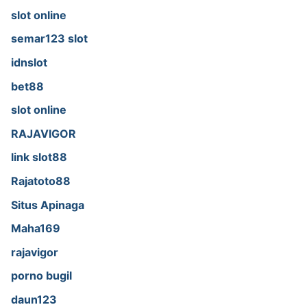
slot online
semar123 slot
idnslot
bet88
slot online
RAJAVIGOR
link slot88
Rajatoto88
Situs Apinaga
Maha169
rajavigor
porno bugil
daun123