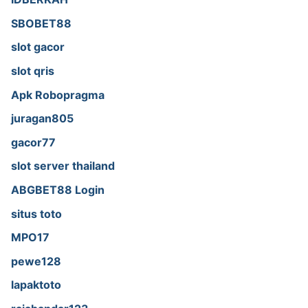
SBOBET88
slot gacor
slot qris
Apk Robopragma
juragan805
gacor77
slot server thailand
ABGBET88 Login
situs toto
MPO17
pewe128
lapaktoto