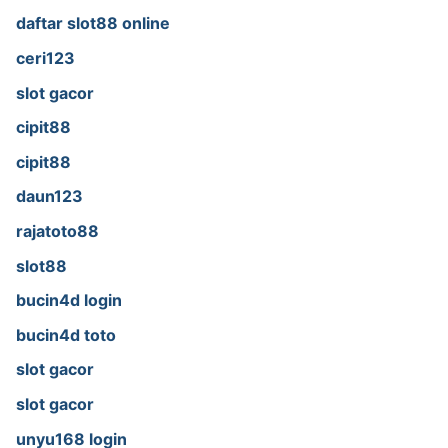
daftar slot88 online
ceri123
slot gacor
cipit88
cipit88
daun123
rajatoto88
slot88
bucin4d login
bucin4d toto
slot gacor
slot gacor
unyu168 login